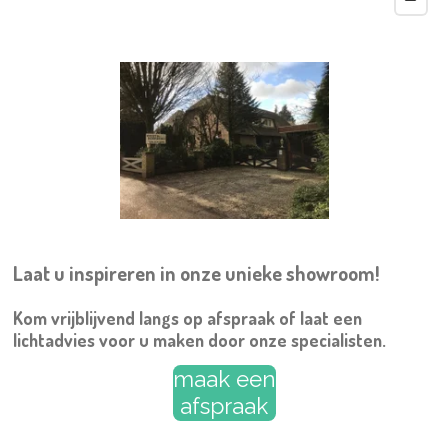
Laat u inspireren in onze unieke showroom!
Kom vrijblijvend langs
op afspraak
of laat een
lichtadvies voor u maken door onze specialisten.
maak een
afspraak