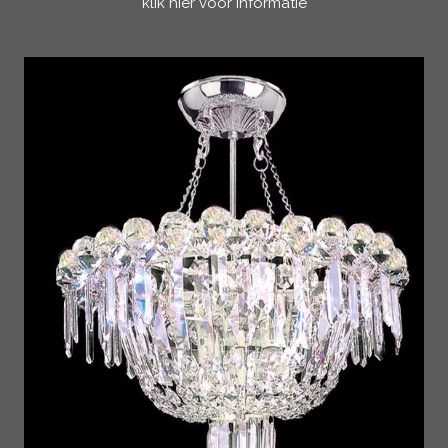
klik hier voor informatie