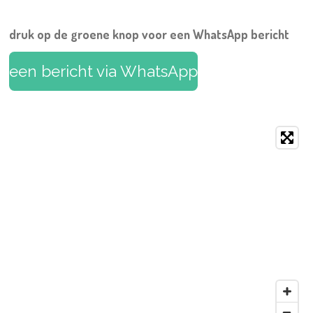
druk op de groene knop voor een WhatsApp bericht
een bericht via WhatsApp