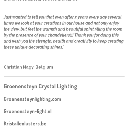
Just wanted to tell you that even after 3 years every day several
times we look at your creations in our house and not only enjoy
the view, but feel the warmth and beautiful spirit filling the room
by the presence of your chandeliers!!! Thank you for doing this
and wish you the strength, health and creativity to keep creating
these unique decorating shines."
Christian Nagy, Belgium
Groenensteyn Crystal Lighting
Groenensteynlighting.com
Groenensteyn-light.nl
Kristallenlusters.be