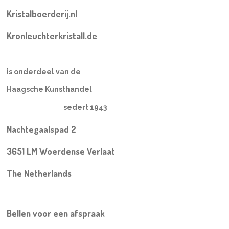
Kristalboerderij.nl
Kronleuchterkristall.de
is onderdeel van de
Haagsche Kunsthandel
sedert 1943
Nachtegaalspad 2
3651 LM Woerdense Verlaat
The Netherlands
Bellen voor een
afspraak