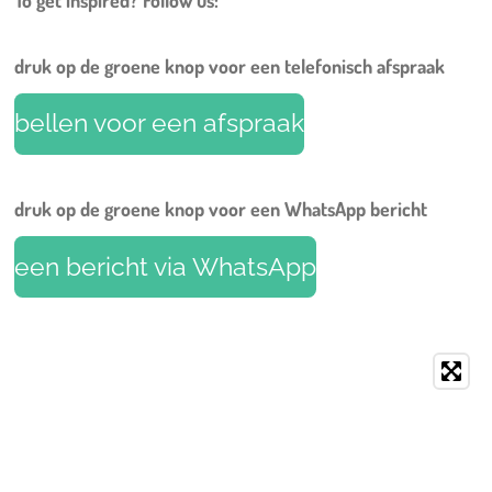
druk op de groene knop voor een telefonisch afspraak
bellen voor een afspraak
druk op de groene knop voor een WhatsApp bericht
een bericht via WhatsApp