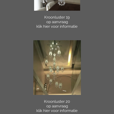
Kroonluster 19
op aanvraag
klik hier voor informatie
Kroonluster 20
op aanvraag
klik hier voor informatie