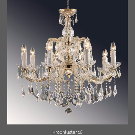
Kroonluster 16