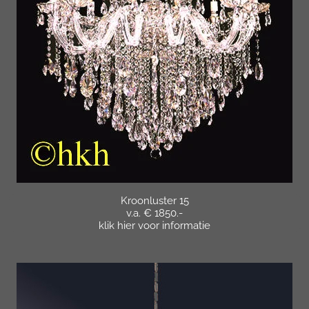
Kroonluster 15
v.a. € 1850.-
klik hier voor informatie